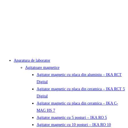
Aparatura de laborator
Agitatoare magnetice
Agitator magnetic cu placa din aluminiu – IKA RCT
Digital
Agitator magnetic cu placa din ceramica – IKA RCT 5
Digital
Agitator magnetic cu placa din ceramica – IKA C-
MAG HS 7
Agitator magnetic cu 5 posturi – IKA RO 5
Agitator magnetic cu 10 posturi – IKA RO 10