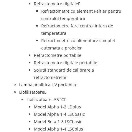
Refractometre digitale
Refractometre cu element Peltier pentru
controlul temperaturii
Refractometre fara control intern de
temperatura
Refractometre cu alimentare complet
automata a probelor
Refractometre portabile
Refractometre digitale portabile
Solutii standard de calibrare a
refractometrelor
Lampa analitica UV portabila
Liofilizatoare
Liofilizatoare -55˚C
Model Alpha 1-2 LDplus
Model Alpha 1-4 LSCbasic
Model Beta 1-8 LSCbasic
Model Alpha 1-4 LSCplus