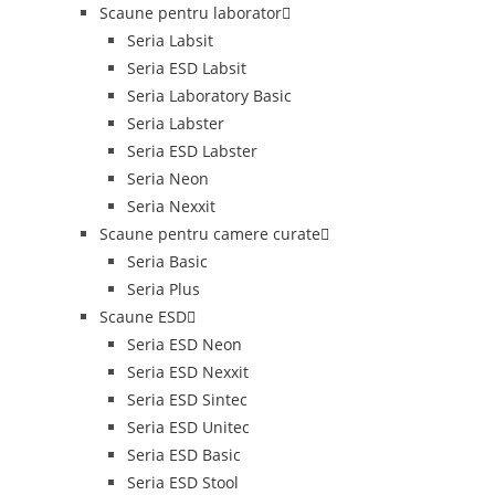
Scaune pentru laborator
Seria Labsit
Seria ESD Labsit
Seria Laboratory Basic
Seria Labster
Seria ESD Labster
Seria Neon
Seria Nexxit
Scaune pentru camere curate
Seria Basic
Seria Plus
Scaune ESD
Seria ESD Neon
Seria ESD Nexxit
Seria ESD Sintec
Seria ESD Unitec
Seria ESD Basic
Seria ESD Stool