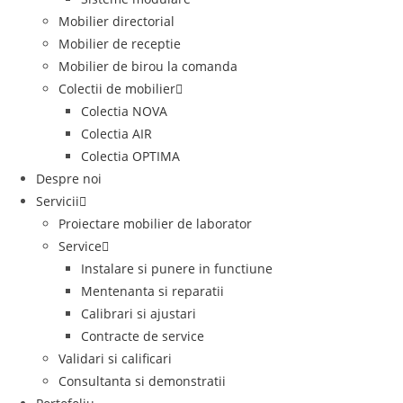
Mobilier directorial
Mobilier de receptie
Mobilier de birou la comanda
Colectii de mobilier
Colectia NOVA
Colectia AIR
Colectia OPTIMA
Despre noi
Servicii
Proiectare mobilier de laborator
Service
Instalare si punere in functiune
Mentenanta si reparatii
Calibrari si ajustari
Contracte de service
Validari si calificari
Consultanta si demonstratii