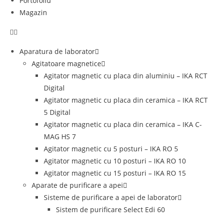
Portofoliu
Magazin
Aparatura de laborator
Agitatoare magnetice
Agitator magnetic cu placa din aluminiu – IKA RCT
Digital
Agitator magnetic cu placa din ceramica – IKA RCT
5 Digital
Agitator magnetic cu placa din ceramica – IKA C-
MAG HS 7
Agitator magnetic cu 5 posturi – IKA RO 5
Agitator magnetic cu 10 posturi – IKA RO 10
Agitator magnetic cu 15 posturi – IKA RO 15
Aparate de purificare a apei
Sisteme de purificare a apei de laborator
Sistem de purificare Select Edi 60