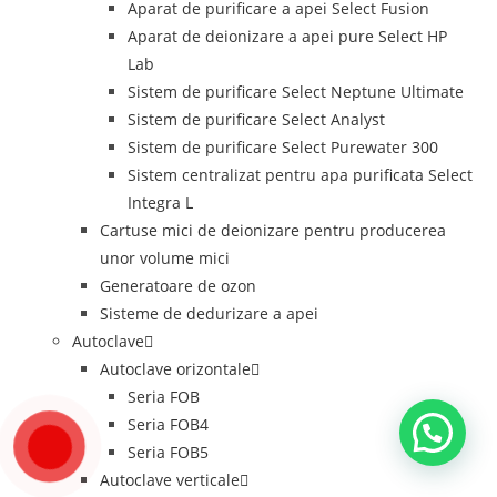
Aparat de purificare a apei Select Fusion
Aparat de deionizare a apei pure Select HP
Lab
Sistem de purificare Select Neptune Ultimate
Sistem de purificare Select Analyst
Sistem de purificare Select Purewater 300
Sistem centralizat pentru apa purificata Select
Integra L
Cartuse mici de deionizare pentru producerea
unor volume mici
Generatoare de ozon
Sisteme de dedurizare a apei
Autoclave
Autoclave orizontale
Seria FOB
Seria FOB4
Seria FOB5
Autoclave verticale