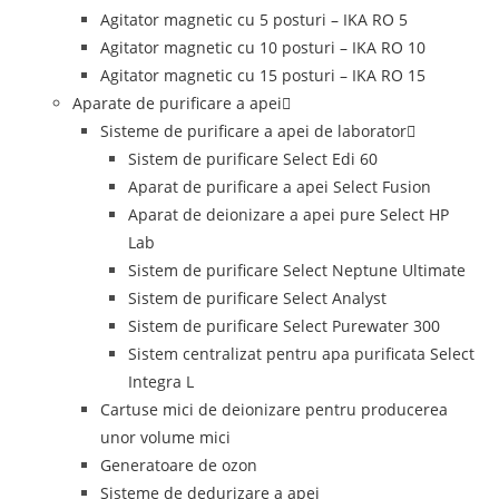
Agitator magnetic cu 5 posturi – IKA RO 5
Agitator magnetic cu 10 posturi – IKA RO 10
Agitator magnetic cu 15 posturi – IKA RO 15
Aparate de purificare a apei
Sisteme de purificare a apei de laborator
Sistem de purificare Select Edi 60
Aparat de purificare a apei Select Fusion
Aparat de deionizare a apei pure Select HP
Lab
Sistem de purificare Select Neptune Ultimate
Sistem de purificare Select Analyst
Sistem de purificare Select Purewater 300
Sistem centralizat pentru apa purificata Select
Integra L
Cartuse mici de deionizare pentru producerea
unor volume mici
Generatoare de ozon
Sisteme de dedurizare a apei