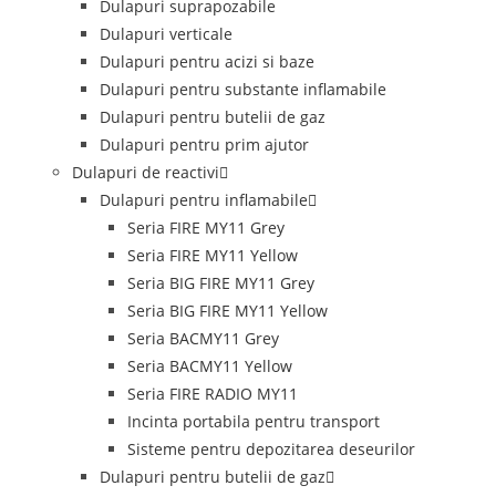
Dulapuri suprapozabile
Dulapuri verticale
Dulapuri pentru acizi si baze
Dulapuri pentru substante inflamabile
Dulapuri pentru butelii de gaz
Dulapuri pentru prim ajutor
Dulapuri de reactivi
Dulapuri pentru inflamabile
Seria FIRE MY11 Grey
Seria FIRE MY11 Yellow
Seria BIG FIRE MY11 Grey
Seria BIG FIRE MY11 Yellow
Seria BACMY11 Grey
Seria BACMY11 Yellow
Seria FIRE RADIO MY11
Incinta portabila pentru transport
Sisteme pentru depozitarea deseurilor
Dulapuri pentru butelii de gaz