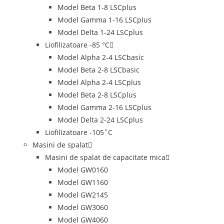
Model Beta 1-8 LSCplus
Model Gamma 1-16 LSCplus
Model Delta 1-24 LSCplus
Liofilizatoare -85 °C
Model Alpha 2-4 LSCbasic
Model Beta 2-8 LSCbasic
Model Alpha 2-4 LSCplus
Model Beta 2-8 LSCplus
Model Gamma 2-16 LSCplus
Model Delta 2-24 LSCplus
Liofilizatoare -105˚C
Masini de spalat
Masini de spalat de capacitate mica
Model GW0160
Model GW1160
Model GW2145
Model GW3060
Model GW4060