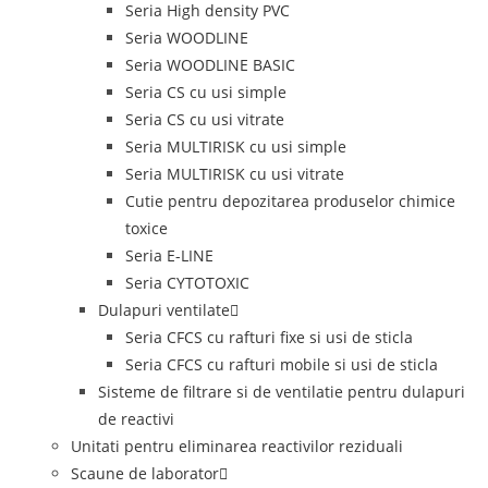
Seria High density PVC
Seria WOODLINE
Seria WOODLINE BASIC
Seria CS cu usi simple
Seria CS cu usi vitrate
Seria MULTIRISK cu usi simple
Seria MULTIRISK cu usi vitrate
Cutie pentru depozitarea produselor chimice
toxice
Seria E-LINE
Seria CYTOTOXIC
Dulapuri ventilate
Seria CFCS cu rafturi fixe si usi de sticla
Seria CFCS cu rafturi mobile si usi de sticla
Sisteme de filtrare si de ventilatie pentru dulapuri
de reactivi
Unitati pentru eliminarea reactivilor reziduali
Scaune de laborator