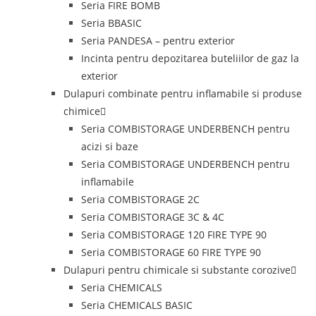
Seria FIRE BOMB
Seria BBASIC
Seria PANDESA – pentru exterior
Incinta pentru depozitarea buteliilor de gaz la
exterior
Dulapuri combinate pentru inflamabile si produse
chimice
Seria COMBISTORAGE UNDERBENCH pentru
acizi si baze
Seria COMBISTORAGE UNDERBENCH pentru
inflamabile
Seria COMBISTORAGE 2C
Seria COMBISTORAGE 3C & 4C
Seria COMBISTORAGE 120 FIRE TYPE 90
Seria COMBISTORAGE 60 FIRE TYPE 90
Dulapuri pentru chimicale si substante corozive
Seria CHEMICALS
Seria CHEMICALS BASIC