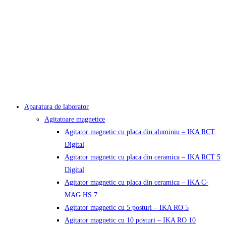
Aparatura de laborator
Agitatoare magnetice
Agitator magnetic cu placa din aluminiu – IKA RCT
Digital
Agitator magnetic cu placa din ceramica – IKA RCT 5
Digital
Agitator magnetic cu placa din ceramica – IKA C-
MAG HS 7
Agitator magnetic cu 5 posturi – IKA RO 5
Agitator magnetic cu 10 posturi – IKA RO 10