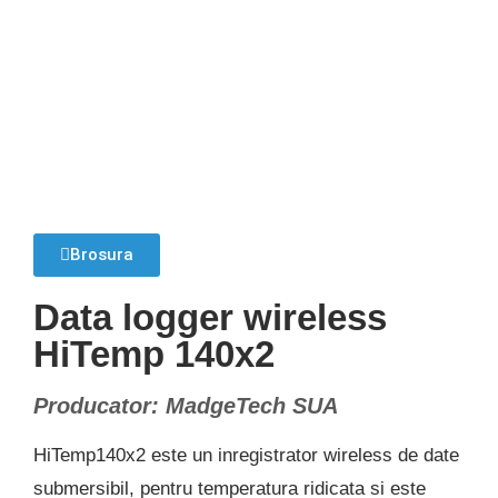
Brosura
Data logger wireless
HiTemp 140x2
Producator: MadgeTech SUA
HiTemp140x2 este un inregistrator wireless de date
submersibil, pentru temperatura ridicata si este