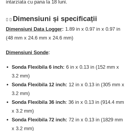
intarziata cu pana la 18 luni.
Dimensiuni și specificații
Dimensiuni Data Logger
:
1.89 in x 0.97 in x 0.97 in
(48 mm x 24.6 mm x 24.6 mm)
Dimensiuni Sonde
:
Sonda Flexibila 6 inch:
6 in x 0.13 in (152 mm x
3.2 mm)
Sonda Flexibila 12 inch:
12 in x 0.13 in (305 mm x
3.2 mm)
Sonda Flexibila 36 inch
: 36 in x 0.13 in (914.4 mm
x 3.2 mm)
Sonda Flexibila 72 inch:
72 in x 0.13 in (1829 mm
x 3.2 mm)