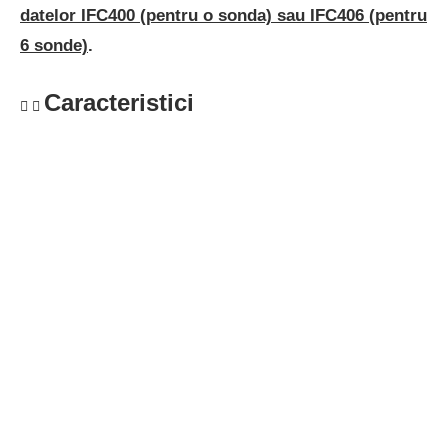
datelor IFC400 (pentru o sonda) sau IFC406 (pentru
6 sonde)
.
Caracteristici