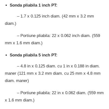
Sonda pliabila 1 inch PT:
– 1.7 x 0.125 inch diam. (42 mm x 3.2 mm
diam.)
– Portiune pliabila: 22 x 0.062 inch diam. (559
mm x 1.6 mm diam.)
Sonda pliabila 5 inch PT:
– 4.8 in x 0.125 diam. cu 1 in x 0.188 in diam.
maner (121 mm x 3.2 mm diam. cu 25 mm x 4.8 mm
diam. maner)
– Portiune pliabila: 22 in x 0.062 diam. (559 mm
x 1.6 mm diam.)