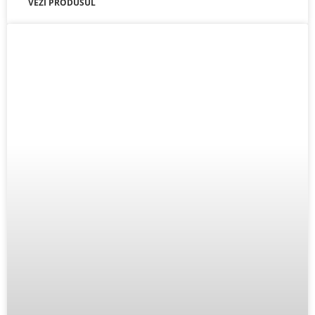
VEZI PRODUSUL