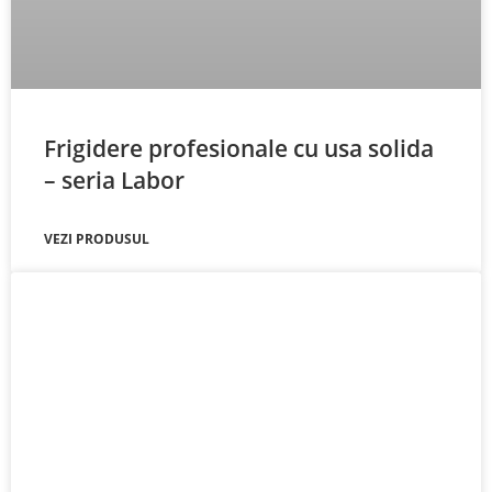
Frigidere profesionale cu usa solida
– seria Labor
VEZI PRODUSUL