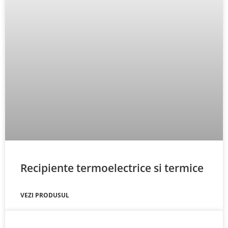
Recipiente termoelectrice si termice
VEZI PRODUSUL