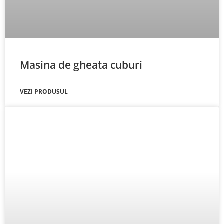
Masina de gheata cuburi
VEZI PRODUSUL