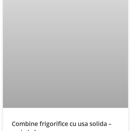
Combine frigorifice cu usa solida –