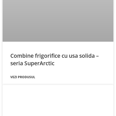
Combine frigorifice cu usa solida –
seria SuperArctic
VEZI PRODUSUL