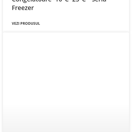
Freezer
VEZI PRODUSUL