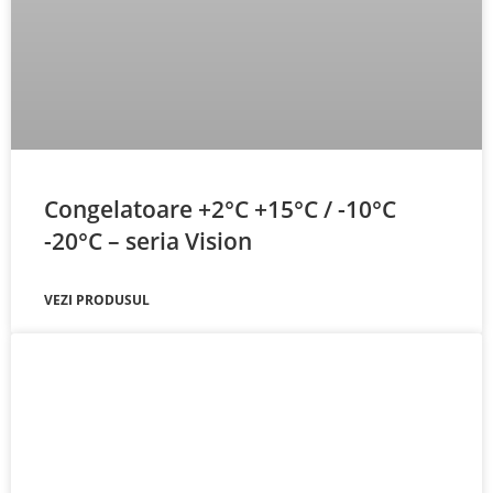
Congelatoare +2°C +15°C / -10°C
-20°C – seria Vision
VEZI PRODUSUL