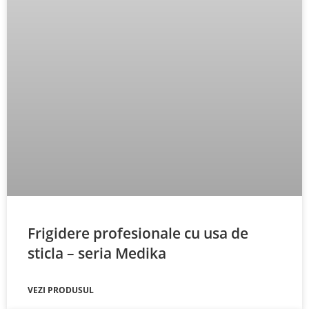
Frigidere profesionale cu usa de
sticla – seria Medika
VEZI PRODUSUL