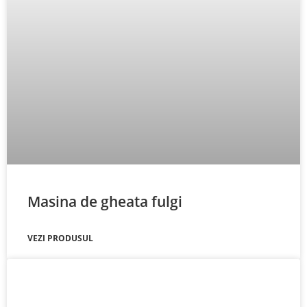
Masina de gheata fulgi
VEZI PRODUSUL