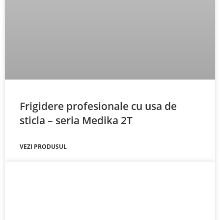
Frigidere profesionale cu usa de
sticla – seria Medika 2T
VEZI PRODUSUL