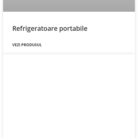
Refrigeratoare portabile
VEZI PRODUSUL