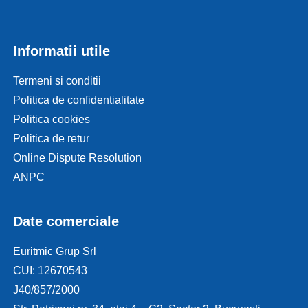
Informatii utile
Termeni si conditii
Politica de confidentialitate
Politica cookies
Politica de retur
Online Dispute Resolution
ANPC
Date comerciale
Euritmic Grup Srl
CUI: 12670543
J40/857/2000