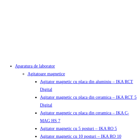
Aparatura de laborator
Agitatoare magnetice
Agitator magnetic cu placa din aluminiu – IKA RCT
Digital
Agitator magnetic cu placa din ceramica – IKA RCT 5
Digital
Agitator magnetic cu placa din ceramica – IKA C-
MAG HS 7
Agitator magnetic cu 5 posturi – IKA RO 5
Agitator magnetic cu 10 posturi – IKA RO 10