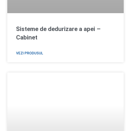
Sisteme de dedurizare a apei –
Cabinet
VEZI PRODUSUL