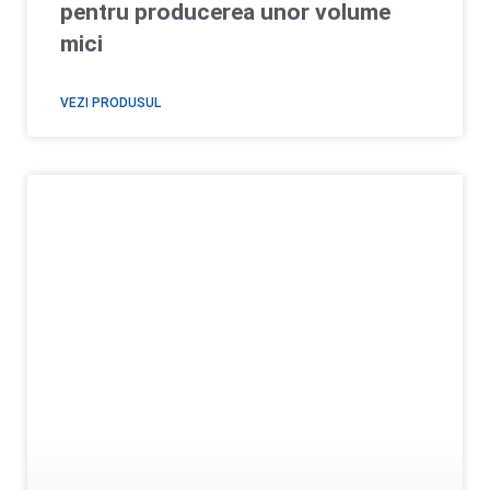
pentru producerea unor volume
mici
VEZI PRODUSUL