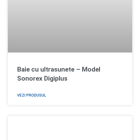
Baie cu ultrasunete – Model
Sonorex Digiplus
VEZI PRODUSUL