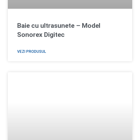
Baie cu ultrasunete – Model
Sonorex Digitec
VEZI PRODUSUL