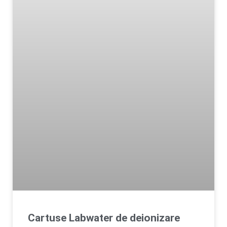
Cartuse Labwater de deionizare