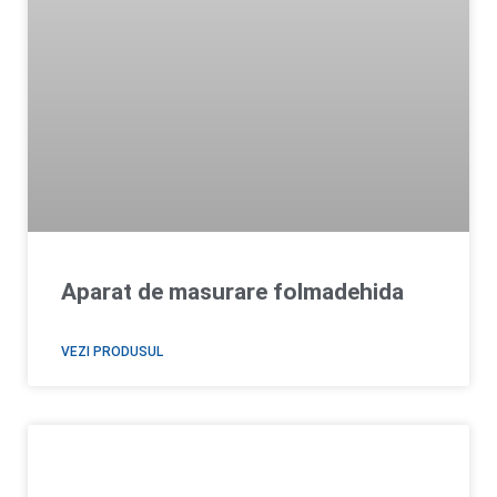
Aparat de masurare folmadehida
VEZI PRODUSUL