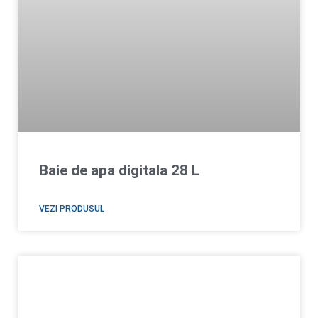
Baie de apa digitala 28 L
VEZI PRODUSUL