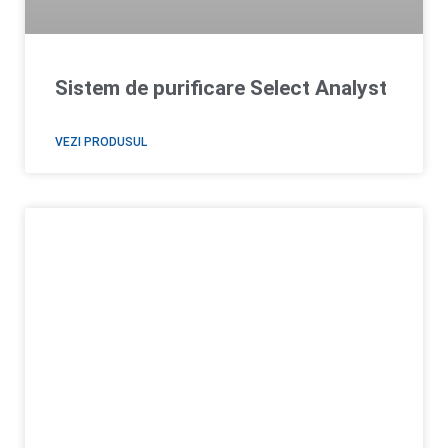
Sistem de purificare Select Analyst
VEZI PRODUSUL