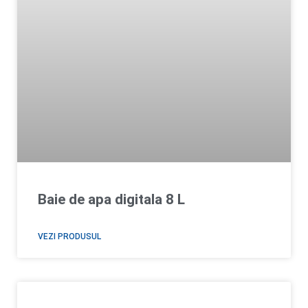
Baie de apa digitala 8 L
VEZI PRODUSUL