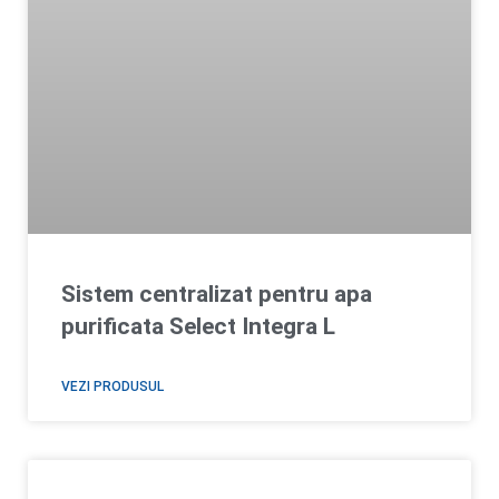
Sistem centralizat pentru apa
purificata Select Integra L
VEZI PRODUSUL