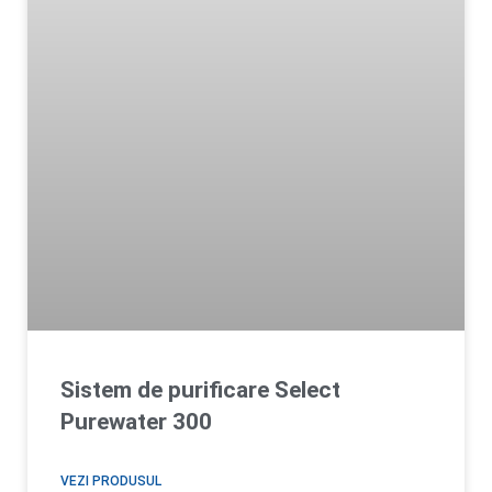
Sistem de purificare Select
Purewater 300
VEZI PRODUSUL