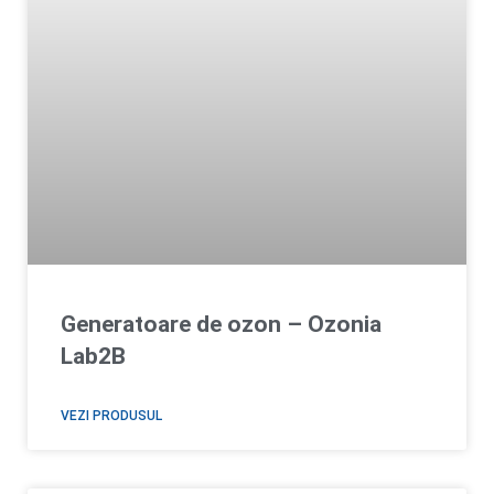
Generatoare de ozon – Ozonia
Lab2B
VEZI PRODUSUL