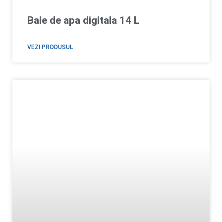
Baie de apa digitala 14 L
VEZI PRODUSUL