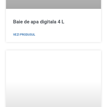
Baie de apa digitala 4 L
VEZI PRODUSUL