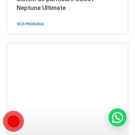
Neptune Ultimate
VEZI PRODUSUL