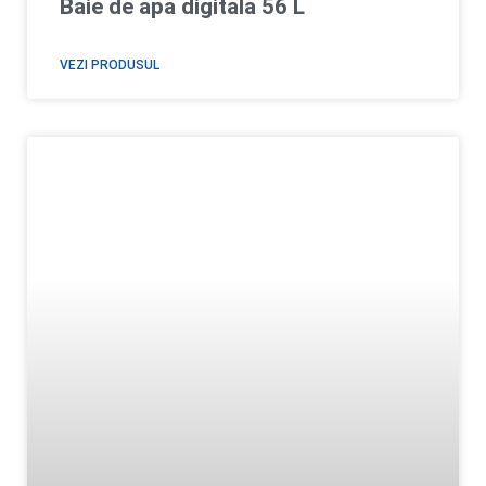
Baie de apa digitala 56 L
VEZI PRODUSUL