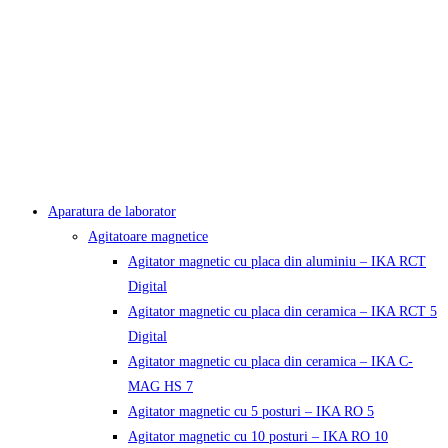
Aparatura de laborator
Agitatoare magnetice
Agitator magnetic cu placa din aluminiu – IKA RCT
Digital
Agitator magnetic cu placa din ceramica – IKA RCT 5
Digital
Agitator magnetic cu placa din ceramica – IKA C-
MAG HS 7
Agitator magnetic cu 5 posturi – IKA RO 5
Agitator magnetic cu 10 posturi – IKA RO 10