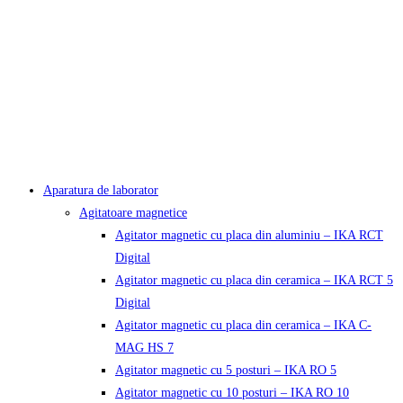
Aparatura de laborator
Agitatoare magnetice
Agitator magnetic cu placa din aluminiu – IKA RCT
Digital
Agitator magnetic cu placa din ceramica – IKA RCT 5
Digital
Agitator magnetic cu placa din ceramica – IKA C-
MAG HS 7
Agitator magnetic cu 5 posturi – IKA RO 5
Agitator magnetic cu 10 posturi – IKA RO 10