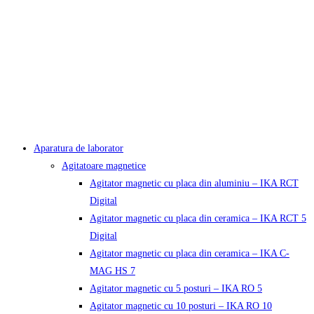
Aparatura de laborator
Agitatoare magnetice
Agitator magnetic cu placa din aluminiu – IKA RCT
Digital
Agitator magnetic cu placa din ceramica – IKA RCT 5
Digital
Agitator magnetic cu placa din ceramica – IKA C-
MAG HS 7
Agitator magnetic cu 5 posturi – IKA RO 5
Agitator magnetic cu 10 posturi – IKA RO 10