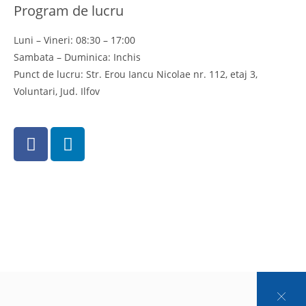
Program de lucru
Luni – Vineri: 08:30 – 17:00
Sambata – Duminica: Inchis
Punct de lucru: Str. Erou Iancu Nicolae nr. 112, etaj 3,
Voluntari, Jud. Ilfov