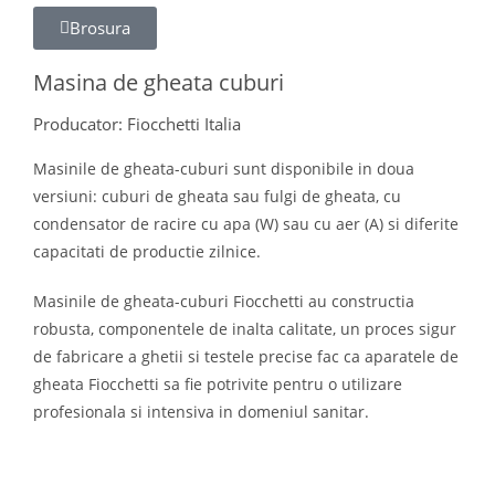
Brosura
Masina de gheata cuburi
Producator: Fiocchetti Italia
Masinile de gheata-cuburi sunt disponibile in doua
versiuni: cuburi de gheata sau fulgi de gheata, cu
condensator de racire cu apa (W) sau cu aer (A) si diferite
capacitati de productie zilnice.
Masinile de gheata-cuburi Fiocchetti au constructia
robusta, componentele de inalta calitate, un proces sigur
de fabricare a ghetii si testele precise fac ca aparatele de
gheata Fiocchetti sa fie potrivite pentru o utilizare
profesionala si intensiva in domeniul sanitar.