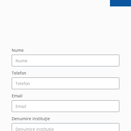
Nume
Telefon
Email
Denumire instituție