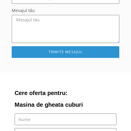
Mesajul tău
TRIMITE MESAJUL
Cere oferta pentru:
Masina de gheata cuburi