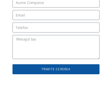
TRIMITE CEREREA