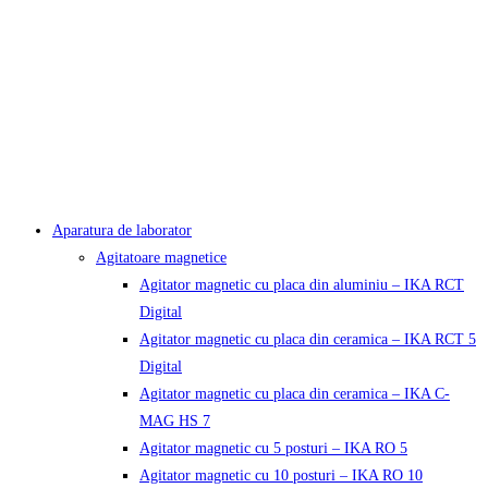
Aparatura de laborator
Agitatoare magnetice
Agitator magnetic cu placa din aluminiu – IKA RCT
Digital
Agitator magnetic cu placa din ceramica – IKA RCT 5
Digital
Agitator magnetic cu placa din ceramica – IKA C-
MAG HS 7
Agitator magnetic cu 5 posturi – IKA RO 5
Agitator magnetic cu 10 posturi – IKA RO 10