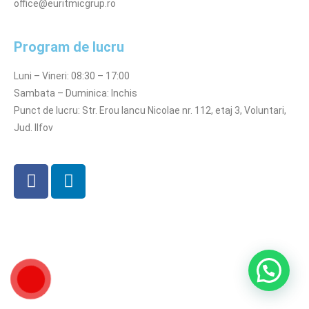
office@euritmicgrup.ro
Program de lucru
Luni – Vineri: 08:30 – 17:00
Sambata – Duminica: Inchis
Punct de lucru: Str. Erou Iancu Nicolae nr. 112, etaj 3, Voluntari,
Jud. Ilfov