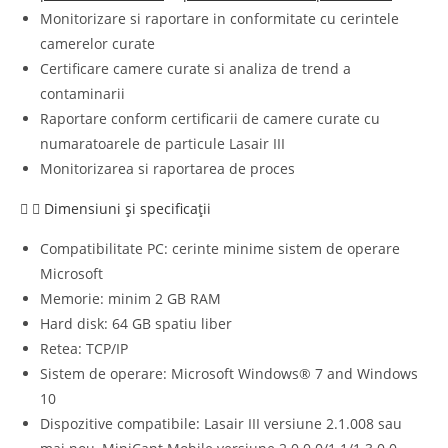
Monitorizare si raportare in conformitate cu cerintele
camerelor curate
Certificare camere curate si analiza de trend a
contaminarii
Raportare conform certificarii de camere curate cu
numaratoarele de particule Lasair III
Monitorizarea si raportarea de proces
Dimensiuni și specificații
Compatibilitate PC: cerinte minime sistem de operare
Microsoft
Memorie: minim 2 GB RAM
Hard disk: 64 GB spatiu liber
Retea: TCP/IP
Sistem de operare: Microsoft Windows® 7 and Windows
10
Dispozitive compatibile: Lasair III versiune 2.1.008 sau