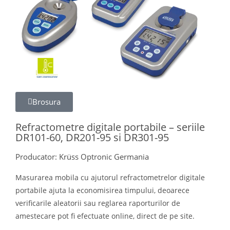
Brosura
Refractometre digitale portabile – seriile
DR101-60, DR201-95 si DR301-95
Producator: Krüss Optronic Germania
Masurarea mobila cu ajutorul refractometrelor digitale
portabile ajuta la economisirea timpului, deoarece
verificarile aleatorii sau reglarea raporturilor de
amestecare pot fi efectuate online, direct de pe site.