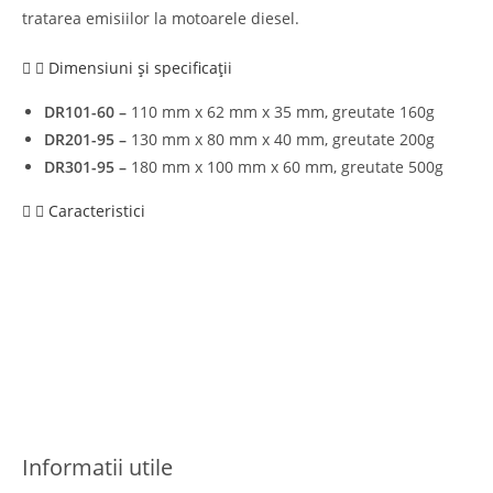
tratarea emisiilor la motoarele diesel.
Dimensiuni și specificații
DR101-60 –
110 mm x 62 mm x 35 mm, greutate 160g
DR201-95 –
130 mm x 80 mm x 40 mm, greutate 200g
DR301-95 –
180 mm x 100 mm x 60 mm, greutate 500g
Caracteristici
Informatii utile