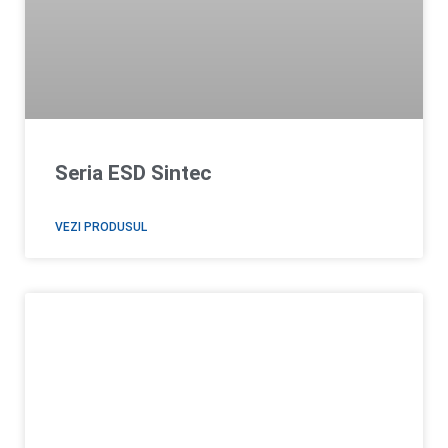
Seria ESD Sintec
VEZI PRODUSUL