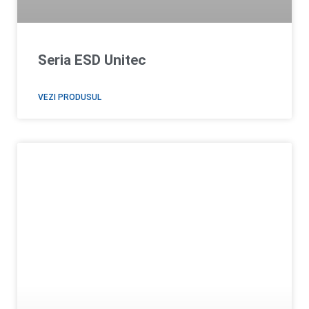
Seria ESD Unitec
VEZI PRODUSUL