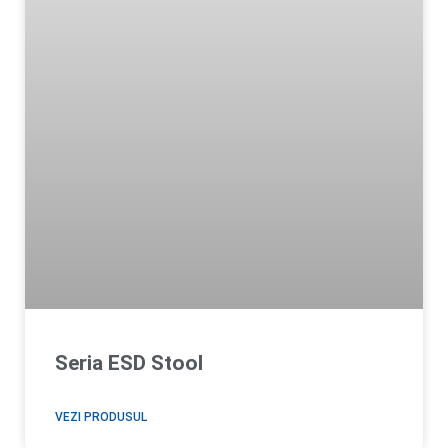
Seria ESD Stool
VEZI PRODUSUL