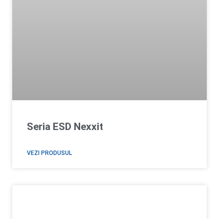
Seria ESD Nexxit
VEZI PRODUSUL