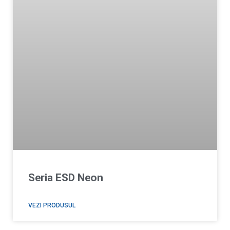
Seria ESD Neon
VEZI PRODUSUL