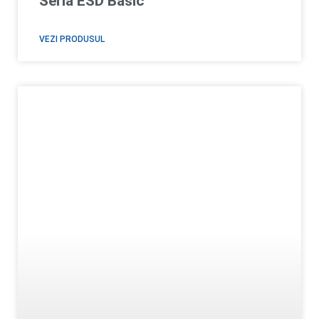
Seria ESD Basic
VEZI PRODUSUL