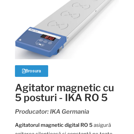
Brosura
Agitator magnetic cu
5 posturi - IKA RO 5
Producator: IKA Germania
Agitatorul magnetic digital RO 5
asigură