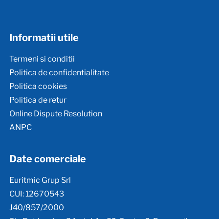
Informatii utile
Termeni si conditii
Politica de confidentialitate
Politica cookies
Politica de retur
Online Dispute Resolution
ANPC
Date comerciale
Euritmic Grup Srl
CUI: 12670543
J40/857/2000