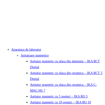
Aparatura de laborator
Agitatoare magnetice
Agitator magnetic cu placa din aluminiu – IKA RCT
Digital
Agitator magnetic cu placa din ceramica – IKA RCT 5
Digital
Agitator magnetic cu placa din ceramica – IKA C-
MAG HS 7
Agitator magnetic cu 5 posturi – IKA RO 5
Agitator magnetic cu 10 posturi – IKA RO 10