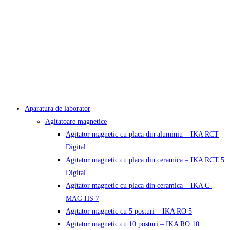
Aparatura de laborator
Agitatoare magnetice
Agitator magnetic cu placa din aluminiu – IKA RCT
Digital
Agitator magnetic cu placa din ceramica – IKA RCT 5
Digital
Agitator magnetic cu placa din ceramica – IKA C-
MAG HS 7
Agitator magnetic cu 5 posturi – IKA RO 5
Agitator magnetic cu 10 posturi – IKA RO 10