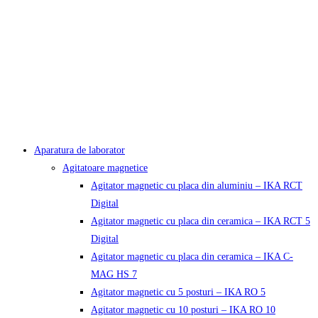
Aparatura de laborator
Agitatoare magnetice
Agitator magnetic cu placa din aluminiu – IKA RCT
Digital
Agitator magnetic cu placa din ceramica – IKA RCT 5
Digital
Agitator magnetic cu placa din ceramica – IKA C-
MAG HS 7
Agitator magnetic cu 5 posturi – IKA RO 5
Agitator magnetic cu 10 posturi – IKA RO 10