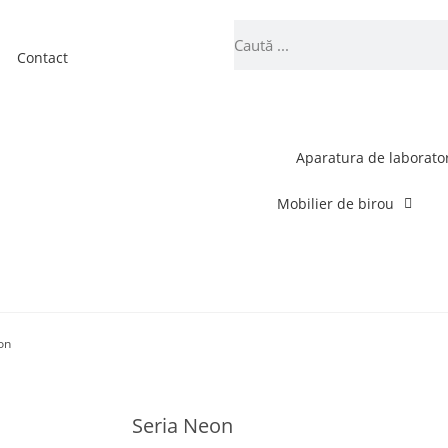
Contact
Aparatura de laborato
Mobilier de birou
on
Seria Neon