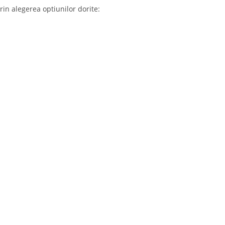
in alegerea optiunilor dorite: