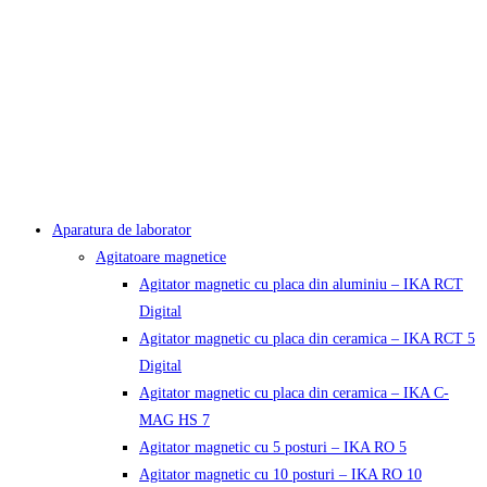
Aparatura de laborator
Agitatoare magnetice
Agitator magnetic cu placa din aluminiu – IKA RCT
Digital
Agitator magnetic cu placa din ceramica – IKA RCT 5
Digital
Agitator magnetic cu placa din ceramica – IKA C-
MAG HS 7
Agitator magnetic cu 5 posturi – IKA RO 5
Agitator magnetic cu 10 posturi – IKA RO 10