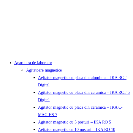
Aparatura de laborator
Agitatoare magnetice
Agitator magnetic cu placa din aluminiu – IKA RCT
Digital
Agitator magnetic cu placa din ceramica – IKA RCT 5
Digital
Agitator magnetic cu placa din ceramica – IKA C-
MAG HS 7
Agitator magnetic cu 5 posturi – IKA RO 5
Agitator magnetic cu 10 posturi – IKA RO 10