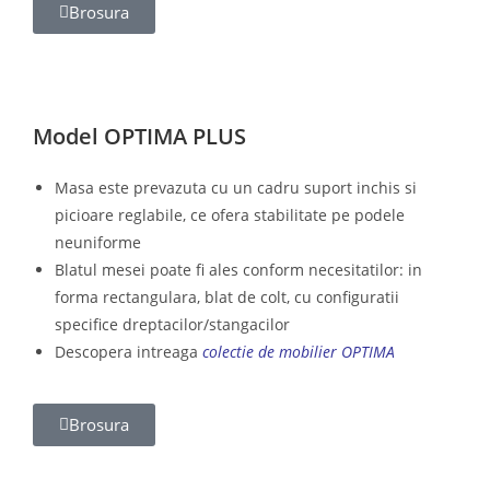
Brosura
Model OPTIMA PLUS
Masa este prevazuta cu un cadru suport inchis si
picioare reglabile, ce ofera stabilitate pe podele
neuniforme
Blatul mesei poate fi ales conform necesitatilor: in
forma rectangulara, blat de colt, cu configuratii
specifice dreptacilor/stangacilor
Descopera intreaga
colectie de mobilier OPTIMA
Brosura