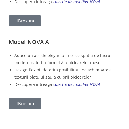
Descopera intreaga
colectie de mobilier NOVA
Brosura
Model NOVA A
Aduce un aer de eleganta in orice spatiu de lucru
modern datorita formei A a picioarelor mesei
Design flexibil datorita posibilitatii de schimbare a
texturii blatului sau a culorii picioarelor
Descopera intreaga
colectie de mobilier NOVA
Brosura