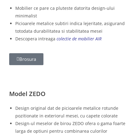
Mobilier ce pare ca pluteste datorita design-ului
minimalist
Picioarele metalice subtiri indica lejeritate, asigurand
totodata durabilitatea si stabilitatea mesei
Descopera intreaga
colectie de mobilier AIR
Brosura
Model ZEDO
Design original dat de picioarele metalice rotunde
pozitionate in exteriorul mesei, cu capete colorate
Design-ul meselor de birou ZEDO ofera o gama foarte
larga de optiuni pentru combinarea culorilor