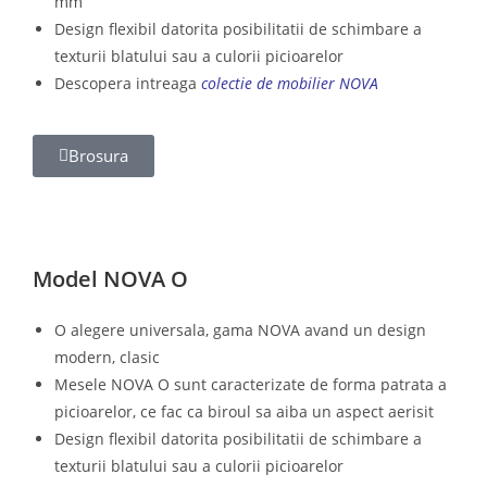
mm
Design flexibil datorita posibilitatii de schimbare a
texturii blatului sau a culorii picioarelor
Descopera intreaga
colectie de mobilier NOVA
Brosura
Model NOVA O
O alegere universala, gama NOVA avand un design
modern, clasic
Mesele NOVA O sunt caracterizate de forma patrata a
picioarelor, ce fac ca biroul sa aiba un aspect aerisit
Design flexibil datorita posibilitatii de schimbare a
texturii blatului sau a culorii picioarelor