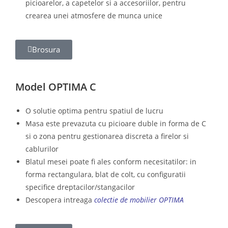
picioarelor, a capetelor si a accesoriilor, pentru
crearea unei atmosfere de munca unice
Brosura
Model OPTIMA C
O solutie optima pentru spatiul de lucru
Masa este prevazuta cu picioare duble in forma de C
si o zona pentru gestionarea discreta a firelor si
cablurilor
Blatul mesei poate fi ales conform necesitatilor: in
forma rectangulara, blat de colt, cu configuratii
specifice dreptacilor/stangacilor
Descopera intreaga
colectie de mobilier OPTIMA