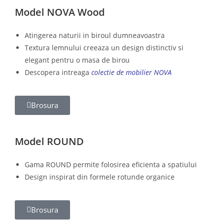
Model NOVA Wood
Atingerea naturii in biroul dumneavoastra
Textura lemnului creeaza un design distinctiv si
elegant pentru o masa de birou
Descopera intreaga
colectie de mobilier NOVA
Brosura
Model ROUND
Gama ROUND permite folosirea eficienta a spatiului
Design inspirat din formele rotunde organice
Brosura