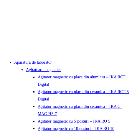
Aparatura de laborator
Agitatoare magnetice
Agitator magnetic cu placa din aluminiu – IKA RCT
Digital
Agitator magnetic cu placa din ceramica – IKA RCT 5
Digital
Agitator magnetic cu placa din ceramica – IKA C-
MAG HS 7
Agitator magnetic cu 5 posturi – IKA RO 5
Agitator magnetic cu 10 posturi – IKA RO 10