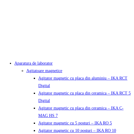
Aparatura de laborator
Agitatoare magnetice
Agitator magnetic cu placa din aluminiu – IKA RCT
Digital
Agitator magnetic cu placa din ceramica – IKA RCT 5
Digital
Agitator magnetic cu placa din ceramica – IKA C-
MAG HS 7
Agitator magnetic cu 5 posturi – IKA RO 5
Agitator magnetic cu 10 posturi – IKA RO 10