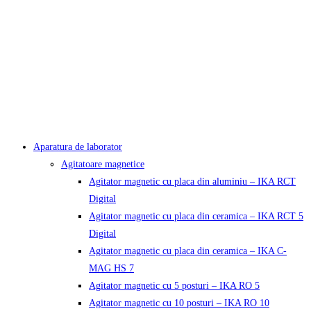
Aparatura de laborator
Agitatoare magnetice
Agitator magnetic cu placa din aluminiu – IKA RCT
Digital
Agitator magnetic cu placa din ceramica – IKA RCT 5
Digital
Agitator magnetic cu placa din ceramica – IKA C-
MAG HS 7
Agitator magnetic cu 5 posturi – IKA RO 5
Agitator magnetic cu 10 posturi – IKA RO 10