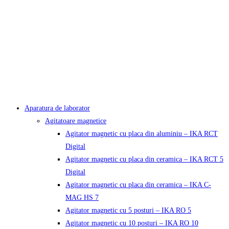
Aparatura de laborator
Agitatoare magnetice
Agitator magnetic cu placa din aluminiu – IKA RCT
Digital
Agitator magnetic cu placa din ceramica – IKA RCT 5
Digital
Agitator magnetic cu placa din ceramica – IKA C-
MAG HS 7
Agitator magnetic cu 5 posturi – IKA RO 5
Agitator magnetic cu 10 posturi – IKA RO 10