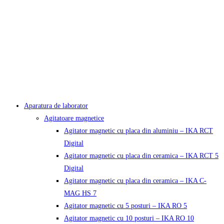
Aparatura de laborator
Agitatoare magnetice
Agitator magnetic cu placa din aluminiu – IKA RCT
Digital
Agitator magnetic cu placa din ceramica – IKA RCT 5
Digital
Agitator magnetic cu placa din ceramica – IKA C-
MAG HS 7
Agitator magnetic cu 5 posturi – IKA RO 5
Agitator magnetic cu 10 posturi – IKA RO 10