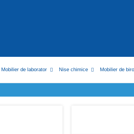
Mobilier de laborator
Nise chimice
Mobilier de bir