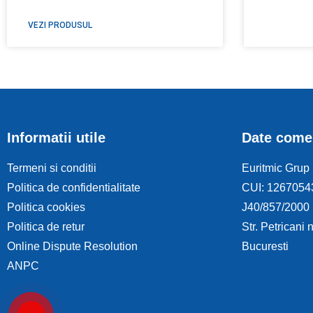
VEZI PRODUSUL
Informatii utile
Date come
Termeni si conditii
Euritmic Grup 
Politica de confidentialitate
CUI: 1267054
Politica cookies
J40/857/2000
Politica de retur
Str. Petricani 
Online Dispute Resolution
Bucuresti
ANPC