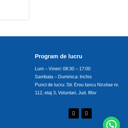
Program de lucru
Luni – Vineri: 08:30 – 17:00
Sambata – Duminica: Inchis
Punct de lucru: Str. Erou Iancu Nicolae nr.
112, etaj 3, Voluntari, Jud. Ilfov