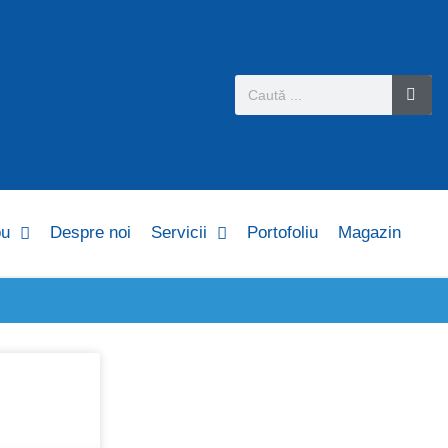
ou
Despre noi
Servicii
Portofoliu
Magazin