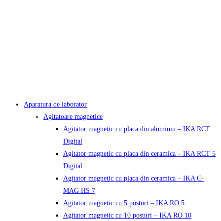
Aparatura de laborator
Agitatoare magnetice
Agitator magnetic cu placa din aluminiu – IKA RCT
Digital
Agitator magnetic cu placa din ceramica – IKA RCT 5
Digital
Agitator magnetic cu placa din ceramica – IKA C-
MAG HS 7
Agitator magnetic cu 5 posturi – IKA RO 5
Agitator magnetic cu 10 posturi – IKA RO 10