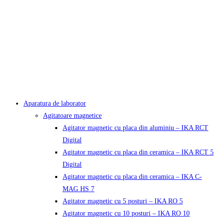
Aparatura de laborator
Agitatoare magnetice
Agitator magnetic cu placa din aluminiu – IKA RCT
Digital
Agitator magnetic cu placa din ceramica – IKA RCT 5
Digital
Agitator magnetic cu placa din ceramica – IKA C-
MAG HS 7
Agitator magnetic cu 5 posturi – IKA RO 5
Agitator magnetic cu 10 posturi – IKA RO 10