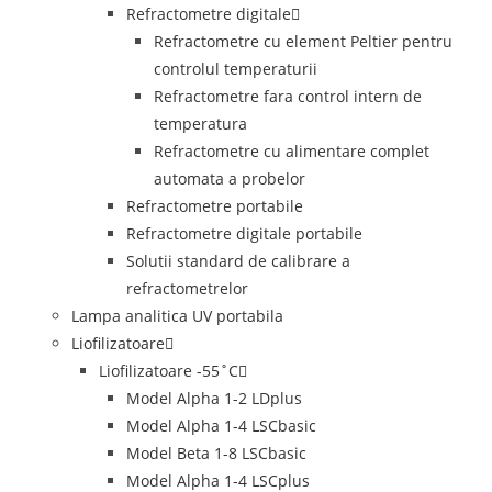
Refractometre digitale
Refractometre cu element Peltier pentru
controlul temperaturii
Refractometre fara control intern de
temperatura
Refractometre cu alimentare complet
automata a probelor
Refractometre portabile
Refractometre digitale portabile
Solutii standard de calibrare a
refractometrelor
Lampa analitica UV portabila
Liofilizatoare
Liofilizatoare -55˚C
Model Alpha 1-2 LDplus
Model Alpha 1-4 LSCbasic
Model Beta 1-8 LSCbasic
Model Alpha 1-4 LSCplus