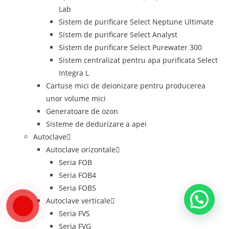
Lab
Sistem de purificare Select Neptune Ultimate
Sistem de purificare Select Analyst
Sistem de purificare Select Purewater 300
Sistem centralizat pentru apa purificata Select
Integra L
Cartuse mici de deionizare pentru producerea
unor volume mici
Generatoare de ozon
Sisteme de dedurizare a apei
Autoclave
Autoclave orizontale
Seria FOB
Seria FOB4
Seria FOB5
Autoclave verticale
Seria FVS
Seria FVG