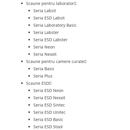
Scaune pentru laborator
Seria Labsit
Seria ESD Labsit
Seria Laboratory Basic
Seria Labster
Seria ESD Labster
Seria Neon
Seria Nexxit
Scaune pentru camere curate
Seria Basic
Seria Plus
Scaune ESD
Seria ESD Neon
Seria ESD Nexxit
Seria ESD Sintec
Seria ESD Unitec
Seria ESD Basic
Seria ESD Stool