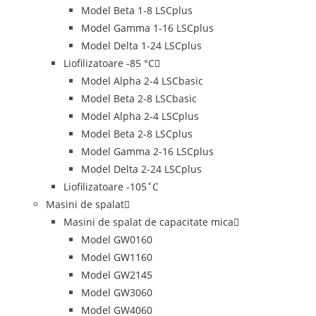
Model Beta 1-8 LSCplus
Model Gamma 1-16 LSCplus
Model Delta 1-24 LSCplus
Liofilizatoare -85 °C
Model Alpha 2-4 LSCbasic
Model Beta 2-8 LSCbasic
Model Alpha 2-4 LSCplus
Model Beta 2-8 LSCplus
Model Gamma 2-16 LSCplus
Model Delta 2-24 LSCplus
Liofilizatoare -105˚C
Masini de spalat
Masini de spalat de capacitate mica
Model GW0160
Model GW1160
Model GW2145
Model GW3060
Model GW4060