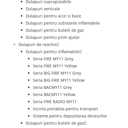
Dulapuri suprapozabile
Dulapuri verticale
Dulapuri pentru acizi si baze
Dulapuri pentru substante inflamabile
Dulapuri pentru butelii de gaz
Dulapuri pentru prim ajutor
Dulapuri de reactivi
Dulapuri pentru inflamabile
Seria FIRE MY11 Grey
Seria FIRE MY11 Yellow
Seria BIG FIRE MY11 Grey
Seria BIG FIRE MY11 Yellow
Seria BACMY11 Grey
Seria BACMY11 Yellow
Seria FIRE RADIO MY11
Incinta portabila pentru transport
Sisteme pentru depozitarea deseurilor
Dulapuri pentru butelii de gaz