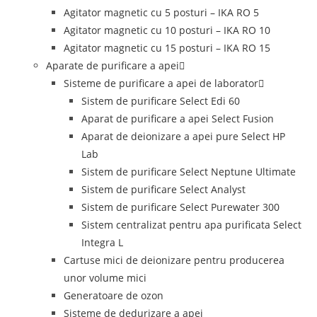
Agitator magnetic cu 5 posturi – IKA RO 5
Agitator magnetic cu 10 posturi – IKA RO 10
Agitator magnetic cu 15 posturi – IKA RO 15
Aparate de purificare a apei
Sisteme de purificare a apei de laborator
Sistem de purificare Select Edi 60
Aparat de purificare a apei Select Fusion
Aparat de deionizare a apei pure Select HP
Lab
Sistem de purificare Select Neptune Ultimate
Sistem de purificare Select Analyst
Sistem de purificare Select Purewater 300
Sistem centralizat pentru apa purificata Select
Integra L
Cartuse mici de deionizare pentru producerea
unor volume mici
Generatoare de ozon
Sisteme de dedurizare a apei