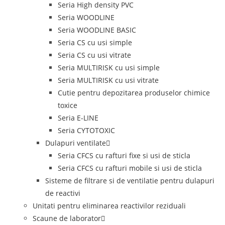
Seria High density PVC
Seria WOODLINE
Seria WOODLINE BASIC
Seria CS cu usi simple
Seria CS cu usi vitrate
Seria MULTIRISK cu usi simple
Seria MULTIRISK cu usi vitrate
Cutie pentru depozitarea produselor chimice
toxice
Seria E-LINE
Seria CYTOTOXIC
Dulapuri ventilate
Seria CFCS cu rafturi fixe si usi de sticla
Seria CFCS cu rafturi mobile si usi de sticla
Sisteme de filtrare si de ventilatie pentru dulapuri
de reactivi
Unitati pentru eliminarea reactivilor reziduali
Scaune de laborator