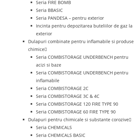
Seria FIRE BOMB
Seria BBASIC
Seria PANDESA – pentru exterior
Incinta pentru depozitarea buteliilor de gaz la
exterior
Dulapuri combinate pentru inflamabile si produse
chimice
Seria COMBISTORAGE UNDERBENCH pentru
acizi si baze
Seria COMBISTORAGE UNDERBENCH pentru
inflamabile
Seria COMBISTORAGE 2C
Seria COMBISTORAGE 3C & 4C
Seria COMBISTORAGE 120 FIRE TYPE 90
Seria COMBISTORAGE 60 FIRE TYPE 90
Dulapuri pentru chimicale si substante corozive
Seria CHEMICALS
Seria CHEMICALS BASIC