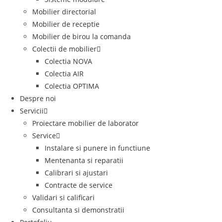
Mobilier directorial
Mobilier de receptie
Mobilier de birou la comanda
Colectii de mobilier
Colectia NOVA
Colectia AIR
Colectia OPTIMA
Despre noi
Servicii
Proiectare mobilier de laborator
Service
Instalare si punere in functiune
Mentenanta si reparatii
Calibrari si ajustari
Contracte de service
Validari si calificari
Consultanta si demonstratii