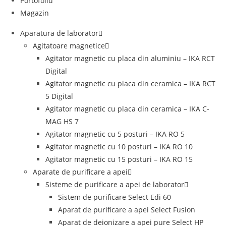
Portofoliu
Magazin
Aparatura de laborator
Agitatoare magnetice
Agitator magnetic cu placa din aluminiu – IKA RCT
Digital
Agitator magnetic cu placa din ceramica – IKA RCT
5 Digital
Agitator magnetic cu placa din ceramica – IKA C-
MAG HS 7
Agitator magnetic cu 5 posturi – IKA RO 5
Agitator magnetic cu 10 posturi – IKA RO 10
Agitator magnetic cu 15 posturi – IKA RO 15
Aparate de purificare a apei
Sisteme de purificare a apei de laborator
Sistem de purificare Select Edi 60
Aparat de purificare a apei Select Fusion
Aparat de deionizare a apei pure Select HP