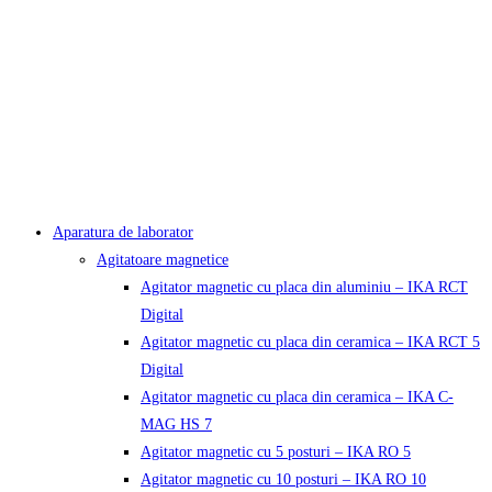
Aparatura de laborator
Agitatoare magnetice
Agitator magnetic cu placa din aluminiu – IKA RCT
Digital
Agitator magnetic cu placa din ceramica – IKA RCT 5
Digital
Agitator magnetic cu placa din ceramica – IKA C-
MAG HS 7
Agitator magnetic cu 5 posturi – IKA RO 5
Agitator magnetic cu 10 posturi – IKA RO 10