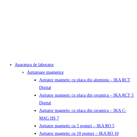
Aparatura de laborator
Agitatoare magnetice
Agitator magnetic cu placa din aluminiu – IKA RCT
Digital
Agitator magnetic cu placa din ceramica – IKA RCT 5
Digital
Agitator magnetic cu placa din ceramica – IKA C-
MAG HS 7
Agitator magnetic cu 5 posturi – IKA RO 5
Agitator magnetic cu 10 posturi – IKA RO 10