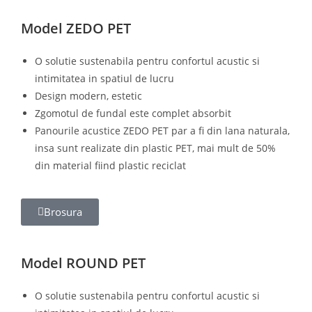
Model ZEDO PET
O solutie sustenabila pentru confortul acustic si
intimitatea in spatiul de lucru
Design modern, estetic
Zgomotul de fundal este complet absorbit
Panourile acustice ZEDO PET par a fi din lana naturala,
insa sunt realizate din plastic PET, mai mult de 50%
din material fiind plastic reciclat
Brosura
Model ROUND PET
O solutie sustenabila pentru confortul acustic si