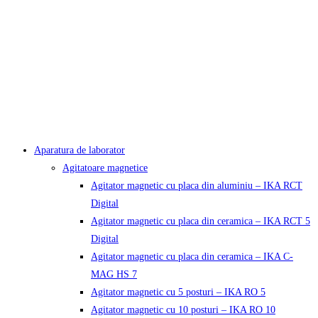
Aparatura de laborator
Agitatoare magnetice
Agitator magnetic cu placa din aluminiu – IKA RCT
Digital
Agitator magnetic cu placa din ceramica – IKA RCT 5
Digital
Agitator magnetic cu placa din ceramica – IKA C-
MAG HS 7
Agitator magnetic cu 5 posturi – IKA RO 5
Agitator magnetic cu 10 posturi – IKA RO 10