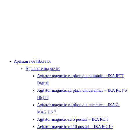
Aparatura de laborator
Agitatoare magnetice
Agitator magnetic cu placa din aluminiu – IKA RCT
Digital
Agitator magnetic cu placa din ceramica – IKA RCT 5
Digital
Agitator magnetic cu placa din ceramica – IKA C-
MAG HS 7
Agitator magnetic cu 5 posturi – IKA RO 5
Agitator magnetic cu 10 posturi – IKA RO 10