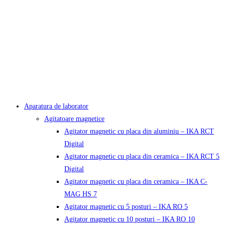
Aparatura de laborator
Agitatoare magnetice
Agitator magnetic cu placa din aluminiu – IKA RCT
Digital
Agitator magnetic cu placa din ceramica – IKA RCT 5
Digital
Agitator magnetic cu placa din ceramica – IKA C-
MAG HS 7
Agitator magnetic cu 5 posturi – IKA RO 5
Agitator magnetic cu 10 posturi – IKA RO 10